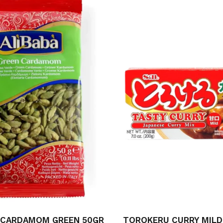
 CARDAMOM GREEN 50GR
TOROKERU CURRY MILD