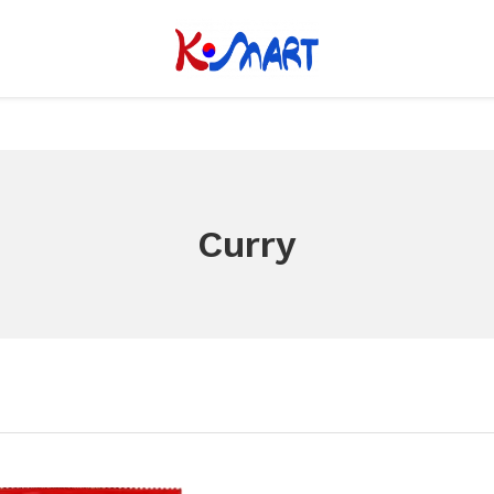
Curry