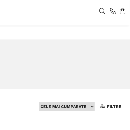
FILTRE