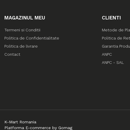
MAGAZINUL MEU
CLIENTI
Termeni si Conditii
Metode de Pl
Politica de Confidentialitate
Politica de Re
Politica de livrare
Garantia Prod
Contact
ANPC
ANPC - SAL
K-Mart Romania
Platforma E-commerce by Gomag