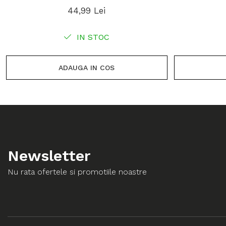
44,99 Lei
IN STOC
ADAUGA IN COS
Newsletter
Nu rata ofertele si promotiile noastre