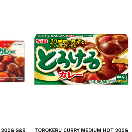
 200G S&B
TOROKERU CURRY MEDIUM HOT 200G