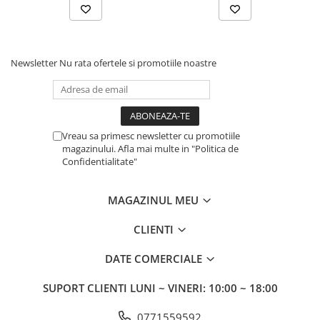
Newsletter
Nu rata ofertele si promotiile noastre
Vreau sa primesc newsletter cu promotiile
magazinului. Afla mai multe in "Politica de
Confidentialitate"
MAGAZINUL MEU
CLIENTI
DATE COMERCIALE
SUPORT CLIENTI
LUNI ~ VINERI: 10:00 ~ 18:00
0771559592