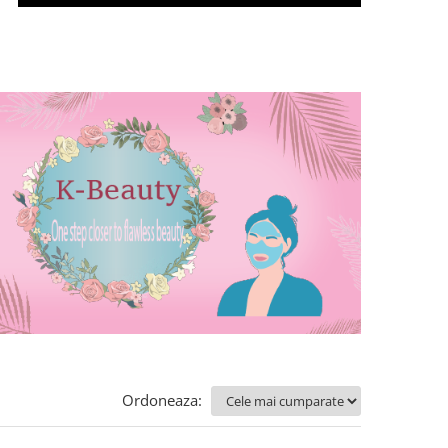
Ordoneaza: