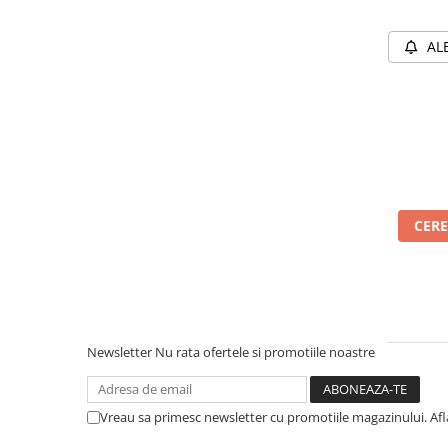
AL
CERE
Newsletter
Nu rata ofertele si promotiile noastre
Vreau sa primesc newsletter cu promotiile magazinului. Afla