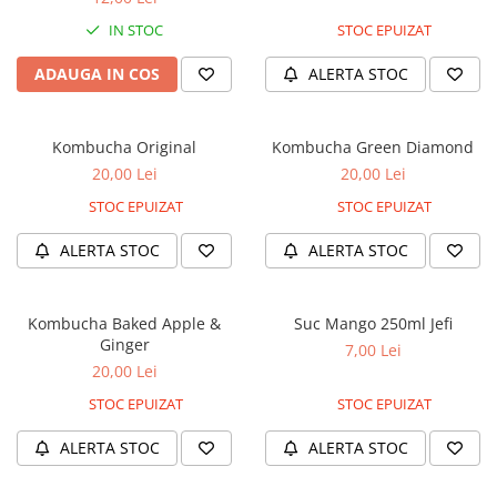
IN STOC
STOC EPUIZAT
ADAUGA IN COS
ALERTA STOC
Kombucha Original
Kombucha Green Diamond
20,00 Lei
20,00 Lei
STOC EPUIZAT
STOC EPUIZAT
ALERTA STOC
ALERTA STOC
Kombucha Baked Apple &
Suc Mango 250ml Jefi
Ginger
7,00 Lei
20,00 Lei
STOC EPUIZAT
STOC EPUIZAT
ALERTA STOC
ALERTA STOC