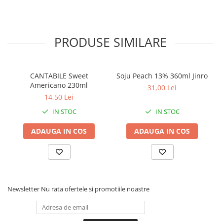
PRODUSE SIMILARE
CANTABILE Sweet
Soju Peach 13% 360ml Jinro
Americano 230ml
31,00 Lei
14,50 Lei
IN STOC
IN STOC
ADAUGA IN COS
ADAUGA IN COS
Newsletter
Nu rata ofertele si promotiile noastre