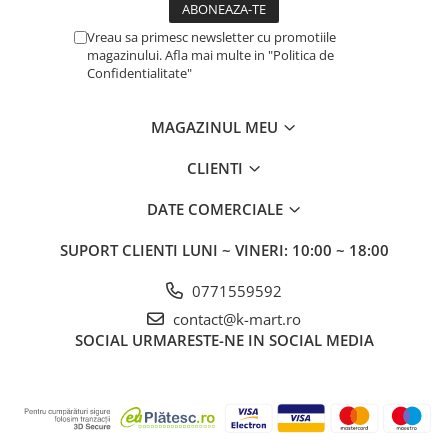
Vreau sa primesc newsletter cu promotiile
magazinului. Afla mai multe in "Politica de
Confidentialitate"
MAGAZINUL MEU
CLIENTI
DATE COMERCIALE
SUPORT CLIENTI
LUNI ~ VINERI: 10:00 ~ 18:00
0771559592
contact@k-mart.ro
SOCIAL
URMARESTE-NE IN SOCIAL MEDIA