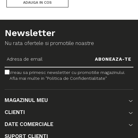
ADAUGA IN COS
Newsletter
Nu rata ofertele si promotiile noastre
Vreau sa primesc newsletter cu promotiile magazinului.
Afla mai multe in "Politica de Confidentialitate"
MAGAZINUL MEU
CLIENTI
DATE COMERCIALE
SUPORT CLIENTI