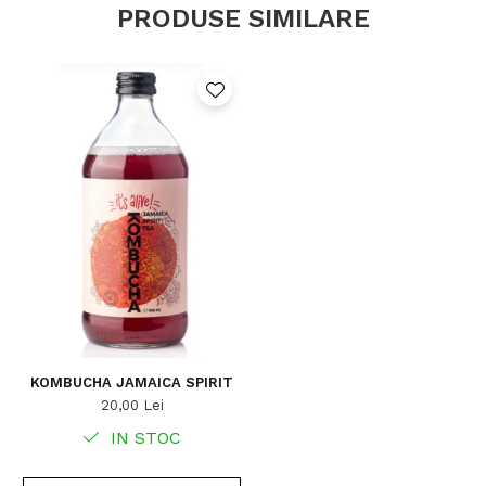
PRODUSE SIMILARE
KOMBUCHA JAMAICA SPIRIT
20,00 Lei
IN STOC