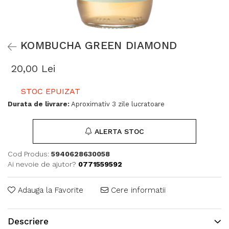
KOMBUCHA GREEN DIAMOND
20,00 Lei
STOC EPUIZAT
Durata de livrare:
Aproximativ 3 zile lucratoare
ALERTA STOC
Cod Produs:
5940628630058
Ai nevoie de ajutor?
0771559592
Adauga la Favorite
Cere informatii
Descriere