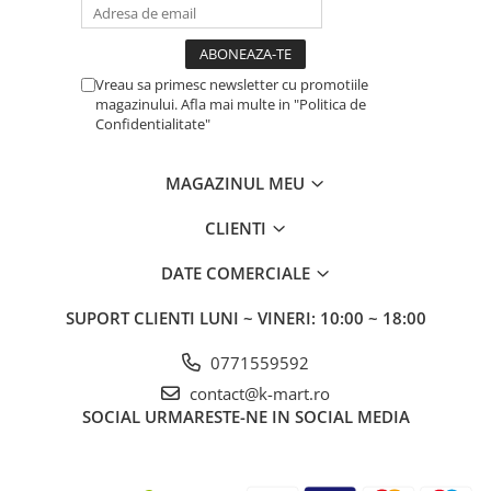
Vreau sa primesc newsletter cu promotiile
magazinului. Afla mai multe in "Politica de
Confidentialitate"
MAGAZINUL MEU
CLIENTI
DATE COMERCIALE
SUPORT CLIENTI
LUNI ~ VINERI: 10:00 ~ 18:00
0771559592
contact@k-mart.ro
SOCIAL
URMARESTE-NE IN SOCIAL MEDIA