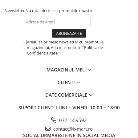
Newsletter
Nu rata ofertele si promotiile noastre
Vreau sa primesc newsletter cu promotiile
magazinului. Afla mai multe in "Politica de
Confidentialitate"
MAGAZINUL MEU
CLIENTI
DATE COMERCIALE
SUPORT CLIENTI
LUNI ~ VINERI: 10:00 ~ 18:00
0771559592
contact@k-mart.ro
SOCIAL
URMARESTE-NE IN SOCIAL MEDIA