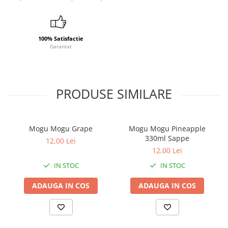
100% Satisfactie
Garantat
PRODUSE SIMILARE
Mogu Mogu Grape
Mogu Mogu Pineapple
330ml Sappe
12,00 Lei
12,00 Lei
IN STOC
IN STOC
ADAUGA IN COS
ADAUGA IN COS