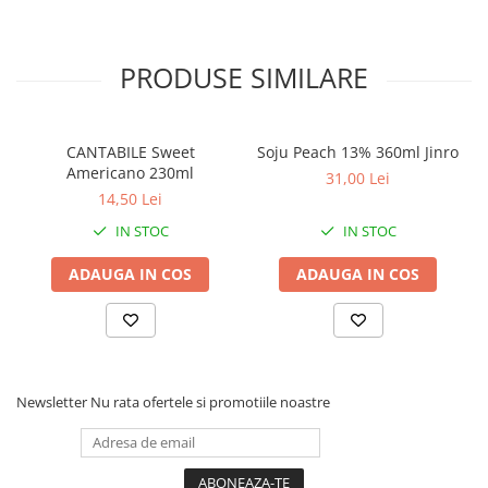
PRODUSE SIMILARE
CANTABILE Sweet
Soju Peach 13% 360ml Jinro
Americano 230ml
31,00 Lei
14,50 Lei
IN STOC
IN STOC
ADAUGA IN COS
ADAUGA IN COS
Newsletter
Nu rata ofertele si promotiile noastre