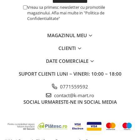
Vreau sa primesc newsletter cu promotiile
magazinului. Afla mai multe in "Politica de
Confidentialitate"
MAGAZINUL MEU
CLIENTI
DATE COMERCIALE
SUPORT CLIENTI
LUNI ~ VINERI: 10:00 ~ 18:00
0771559592
contact@k-mart.ro
SOCIAL
URMARESTE-NE IN SOCIAL MEDIA