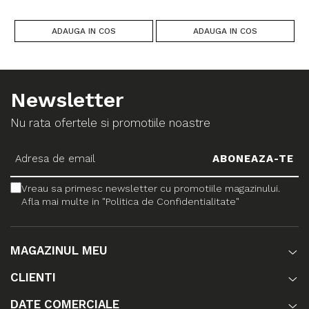
ADAUGA IN COS
ADAUGA IN COS
Newsletter
Nu rata ofertele si promotiile noastre
Vreau sa primesc newsletter cu promotiile magazinului.
Afla mai multe in "Politica de Confidentialitate"
MAGAZINUL MEU
CLIENTI
DATE COMERCIALE