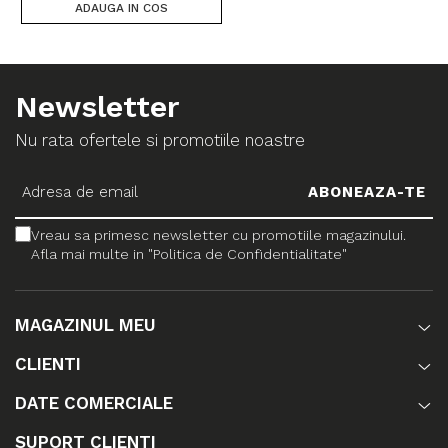
ADAUGA IN COS
Newsletter
Nu rata ofertele si promotiile noastre
Vreau sa primesc newsletter cu promotiile magazinului.
Afla mai multe in "Politica de Confidentialitate"
MAGAZINUL MEU
CLIENTI
DATE COMERCIALE
SUPORT CLIENTI