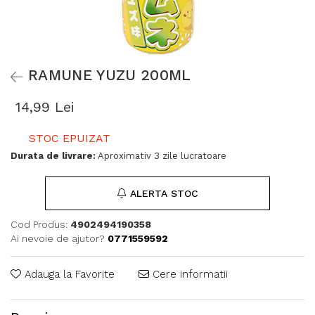
RAMUNE YUZU 200ML
14,99 Lei
STOC EPUIZAT
Durata de livrare:
Aproximativ 3 zile lucratoare
ALERTA STOC
Cod Produs:
4902494190358
Ai nevoie de ajutor?
0771559592
Adauga la Favorite
Cere informatii