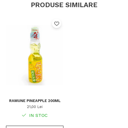
PRODUSE SIMILARE
RAMUNE PINEAPPLE 200ML
21,00 Lei
IN STOC