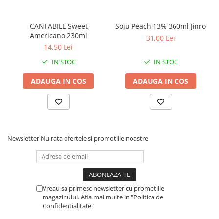
CANTABILE Sweet
Soju Peach 13% 360ml Jinro
Americano 230ml
31,00 Lei
14,50 Lei
IN STOC
IN STOC
ADAUGA IN COS
ADAUGA IN COS
Newsletter
Nu rata ofertele si promotiile noastre
Vreau sa primesc newsletter cu promotiile
magazinului. Afla mai multe in "Politica de
Confidentialitate"