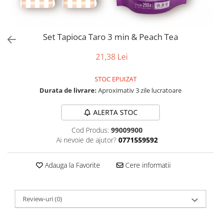
Set Tapioca Taro 3 min & Peach Tea
21,38 Lei
STOC EPUIZAT
Durata de livrare:
Aproximativ 3 zile lucratoare
ALERTA STOC
Cod Produs:
99009900
Ai nevoie de ajutor?
0771559592
Adauga la Favorite
Cere informatii
Review-uri
(0)