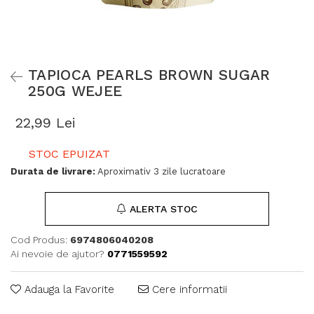
TAPIOCA PEARLS BROWN SUGAR
250G WEJEE
22,99 Lei
STOC EPUIZAT
Durata de livrare:
Aproximativ 3 zile lucratoare
ALERTA STOC
Cod Produs:
6974806040208
Ai nevoie de ajutor?
0771559592
Adauga la Favorite
Cere informatii