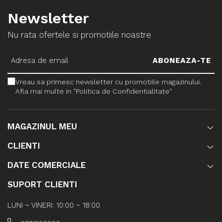
Newsletter
Nu rata ofertele si promotiile noastre
Vreau sa primesc newsletter cu promotiile magazinului.
Afla mai multe in "Politica de Confidentialitate"
MAGAZINUL MEU
CLIENTI
DATE COMERCIALE
SUPORT CLIENTI
LUNI ~ VINERI: 10:00 ~ 18:00