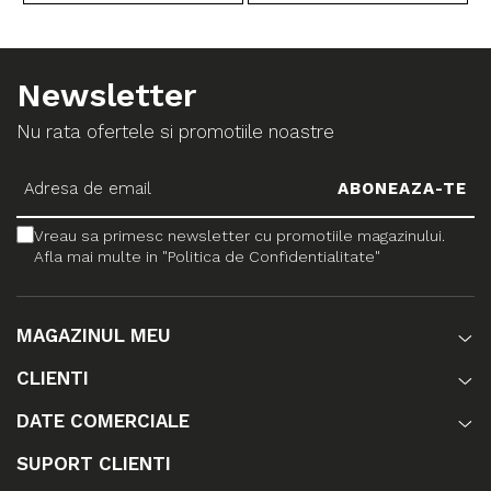
Newsletter
Nu rata ofertele si promotiile noastre
Vreau sa primesc newsletter cu promotiile magazinului.
Afla mai multe in "Politica de Confidentialitate"
MAGAZINUL MEU
CLIENTI
DATE COMERCIALE
SUPORT CLIENTI