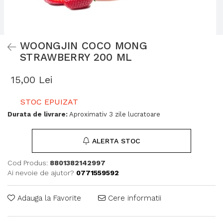
WOONGJIN COCO MONG
STRAWBERRY 200 ML
15,00 Lei
STOC EPUIZAT
Durata de livrare:
Aproximativ 3 zile lucratoare
ALERTA STOC
Cod Produs:
8801382142997
Ai nevoie de ajutor?
0771559592
Adauga la Favorite
Cere informatii