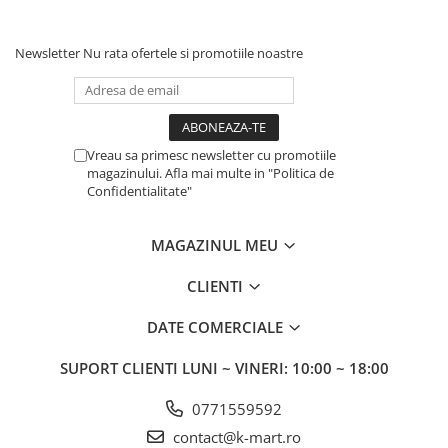
Newsletter
Nu rata ofertele si promotiile noastre
Vreau sa primesc newsletter cu promotiile
magazinului. Afla mai multe in "Politica de
Confidentialitate"
MAGAZINUL MEU
CLIENTI
DATE COMERCIALE
SUPORT CLIENTI
LUNI ~ VINERI: 10:00 ~ 18:00
0771559592
contact@k-mart.ro