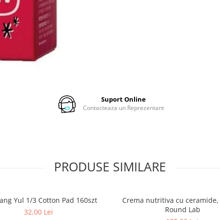
Suport Online
Contacteaza un Reprezentant
PRODUSE SIMILARE
ang Yul 1/3 Cotton Pad 160szt
Crema nutritiva cu ceramide,
Round Lab
32,00 Lei