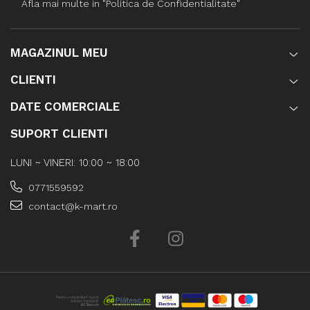
Afla mai multe in "Politica de Confidentialitate"
MAGAZINUL MEU
CLIENTI
DATE COMERCIALE
SUPORT CLIENTI
LUNI ~ VINERI: 10:00 ~ 18:00
0771559592
contact@k-mart.ro