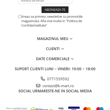
Vreau sa primesc newsletter cu promotiile
magazinului. Afla mai multe in "Politica de
Confidentialitate"
MAGAZINUL MEU
CLIENTI
DATE COMERCIALE
SUPORT CLIENTI
LUNI ~ VINERI: 10:00 ~ 18:00
0771559592
contact@k-mart.ro
SOCIAL
URMARESTE-NE IN SOCIAL MEDIA