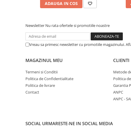
ADAUGA IN COS
Newsletter
Nu rata ofertele si promotiile noastre
Vreau sa primesc newsletter cu promotiile magazinului. Afla
MAGAZINUL MEU
CLIENTI
Termeni si Conditii
Metode de
Politica de Confidentialitate
Politica d
Politica de livrare
Garantia 
Contact
ANPC
ANPC - SA
SOCIAL
URMARESTE-NE IN SOCIAL MEDIA