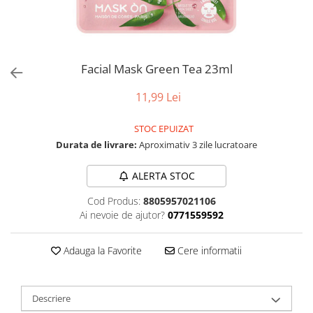
Facial Mask Green Tea 23ml
11,99 Lei
STOC EPUIZAT
Durata de livrare:
Aproximativ 3 zile lucratoare
ALERTA STOC
Cod Produs:
8805957021106
Ai nevoie de ajutor?
0771559592
Adauga la Favorite
Cere informatii
Descriere