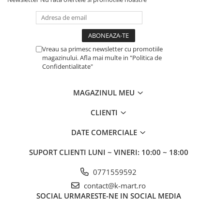
Vreau sa primesc newsletter cu promotiile
magazinului. Afla mai multe in "Politica de
Confidentialitate"
MAGAZINUL MEU
CLIENTI
DATE COMERCIALE
SUPORT CLIENTI
LUNI ~ VINERI: 10:00 ~ 18:00
0771559592
contact@k-mart.ro
SOCIAL
URMARESTE-NE IN SOCIAL MEDIA