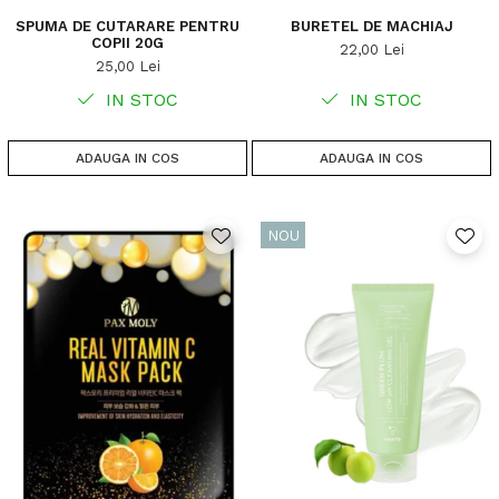
SPUMA DE CUTARARE PENTRU
BURETEL DE MACHIAJ
COPII 20G
22,00 Lei
25,00 Lei
IN STOC
IN STOC
ADAUGA IN COS
ADAUGA IN COS
NOU