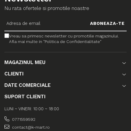
Nu rata ofertele si promotiile noastre
Vreau sa primesc newsletter cu promotiile magazinului.
Afla mai multe in "Politica de Confidentialitate"
MAGAZINUL MEU
CLIENTI
DATE COMERCIALE
SUPORT CLIENTI
LUNI ~ VINERI: 10:00 ~ 18:00
0771559592
contact@k-mart.ro