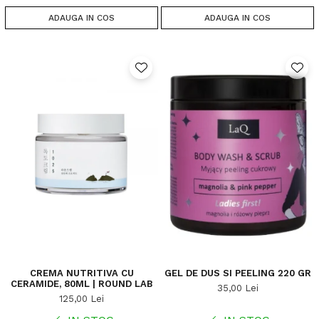
ADAUGA IN COS
ADAUGA IN COS
CREMA NUTRITIVA CU
GEL DE DUS SI PEELING 220 GR
CERAMIDE, 80ML | ROUND LAB
35,00 Lei
125,00 Lei