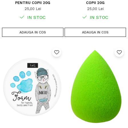
PENTRU COPII 20G
COPII 20G
25,00 Lei
25,00 Lei
IN STOC
IN STOC
ADAUGA IN COS
ADAUGA IN COS