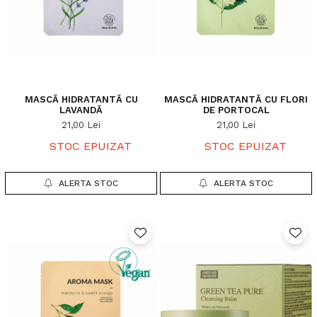
MASCĂ HIDRATANTĂ CU
MASCĂ HIDRATANTĂ CU FLORI
LAVANDĂ
DE PORTOCAL
21,00 Lei
21,00 Lei
STOC EPUIZAT
STOC EPUIZAT
ALERTA STOC
ALERTA STOC