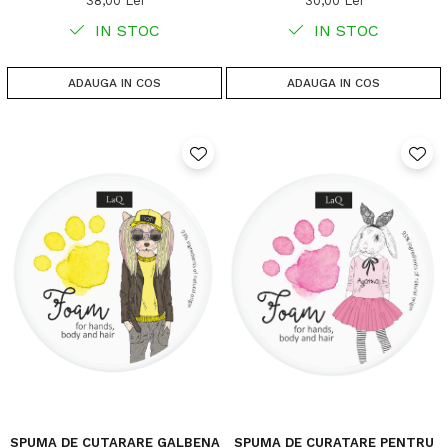
38,00 Lei
30,00 Lei
IN STOC
IN STOC
ADAUGA IN COS
ADAUGA IN COS
SPUMA DE CUTARARE GALBENA
SPUMA DE CURATARE PENTRU