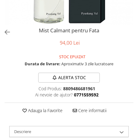
Mist Calmant pentru Fata
94,00 Lei
STOC EPUIZAT
Durata de livrare:
Aproximativ 3 zile lucratoare
ALERTA STOC
Cod Produs:
8809486681961
Ai nevoie de ajutor?
0771559592
Adauga la Favorite
Cere informatii
Descriere