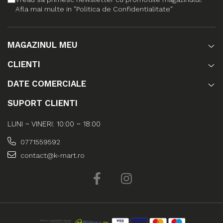
Afla mai multe in "Politica de Confidentialitate"
MAGAZINUL MEU
CLIENTI
DATE COMERCIALE
SUPORT CLIENTI
LUNI ~ VINERI: 10:00 ~ 18:00
0771559592
contact@k-mart.ro