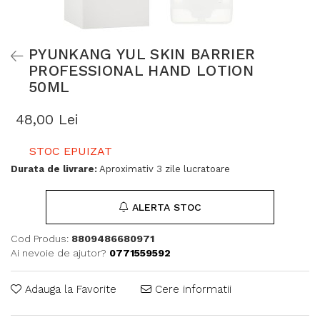
PYUNKANG YUL SKIN BARRIER
PROFESSIONAL HAND LOTION
50ML
48,00 Lei
STOC EPUIZAT
Durata de livrare:
Aproximativ 3 zile lucratoare
ALERTA STOC
Cod Produs:
8809486680971
Ai nevoie de ajutor?
0771559592
Adauga la Favorite
Cere informatii