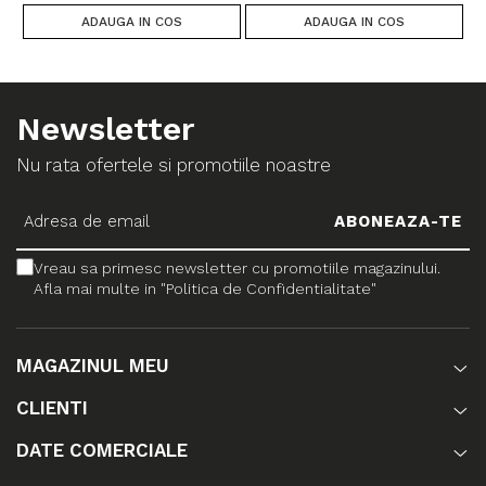
ADAUGA IN COS
ADAUGA IN COS
Newsletter
Nu rata ofertele si promotiile noastre
Vreau sa primesc newsletter cu promotiile magazinului.
Afla mai multe in "Politica de Confidentialitate"
MAGAZINUL MEU
CLIENTI
DATE COMERCIALE