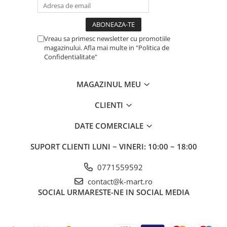
Vreau sa primesc newsletter cu promotiile
magazinului. Afla mai multe in "Politica de
Confidentialitate"
MAGAZINUL MEU
CLIENTI
DATE COMERCIALE
SUPORT CLIENTI
LUNI ~ VINERI: 10:00 ~ 18:00
0771559592
contact@k-mart.ro
SOCIAL
URMARESTE-NE IN SOCIAL MEDIA