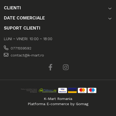
CLIENTI
DATE COMERCIALE
SUPORT CLIENTI
LUNI ~ VINERI: 10:00 ~ 18:00
0771559592
contact@k-mart.ro
K-Mart Romania
Platforma E-commerce by Gomag