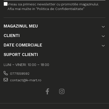
Vreau sa primesc newsletter cu promotiile magazinului.
Afla mai multe in "Politica de Confidentialitate"
MAGAZINUL MEU
CLIENTI
DATE COMERCIALE
SUPORT CLIENTI
LUNI ~ VINERI: 10:00 ~ 18:00
0771559592
contact@k-mart.ro