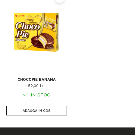
CHOCOPIE BANANA
52,00 Lei
IN STOC
ADAUGA IN COS