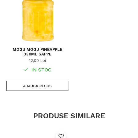
MOGU MOGU PINEAPPLE
330ML SAPPE
12,00 Lei
IN STOC
ADAUGA IN COS
PRODUSE SIMILARE