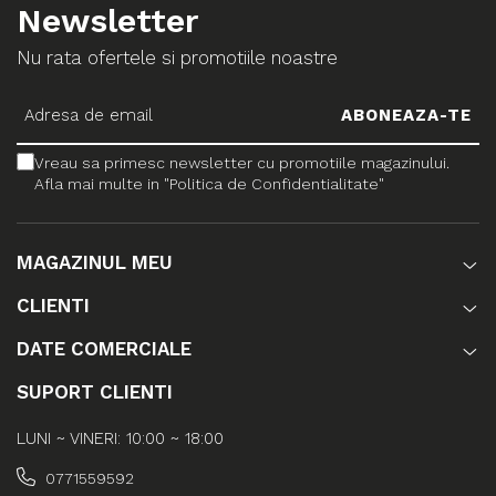
Newsletter
Nu rata ofertele si promotiile noastre
Vreau sa primesc newsletter cu promotiile magazinului.
Afla mai multe in "Politica de Confidentialitate"
MAGAZINUL MEU
CLIENTI
DATE COMERCIALE
SUPORT CLIENTI
LUNI ~ VINERI: 10:00 ~ 18:00
0771559592