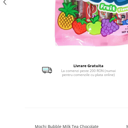
Livrare Gratuita
La comenzi peste 200 RON (numai
pentru comenzile cu plata online)
Mochi Bubble Milk Tea Chocolate