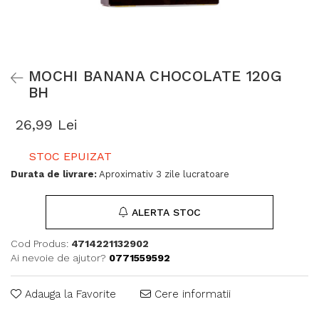
MOCHI BANANA CHOCOLATE 120G
BH
26,99 Lei
STOC EPUIZAT
Durata de livrare:
Aproximativ 3 zile lucratoare
ALERTA STOC
Cod Produs:
4714221132902
Ai nevoie de ajutor?
0771559592
Adauga la Favorite
Cere informatii