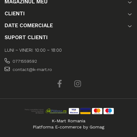
MAGAZINUL MEU
CLIENTI
DATE COMERCIALE
SUPORT CLIENTI
LUNI ~ VINERI: 10:00 ~ 18:00
0771559592
contact@k-mart.ro
K-Mart Romania
Platforma E-commerce by Gomag