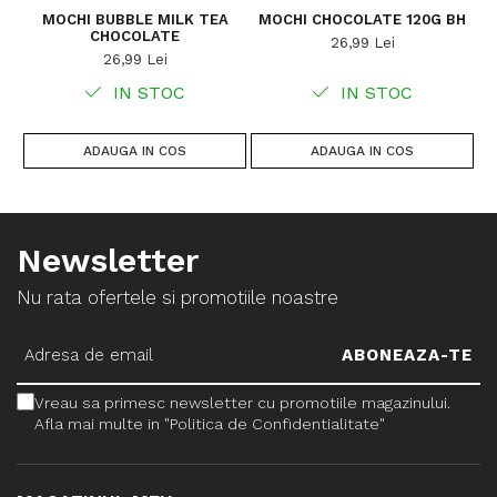
MOCHI BUBBLE MILK TEA
MOCHI CHOCOLATE 120G BH
CHOCOLATE
26,99 Lei
26,99 Lei
IN STOC
IN STOC
ADAUGA IN COS
ADAUGA IN COS
Newsletter
Nu rata ofertele si promotiile noastre
Vreau sa primesc newsletter cu promotiile magazinului.
Afla mai multe in "Politica de Confidentialitate"