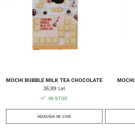
MOCHI BUBBLE MILK TEA CHOCOLATE
MOCHI
26,99 Lei
IN STOC
ADAUGA IN COS