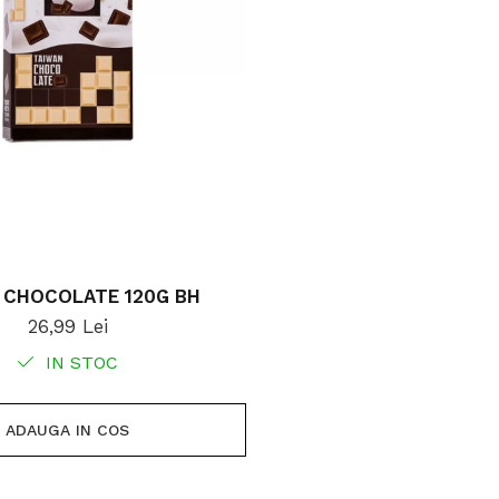
 CHOCOLATE 120G BH
26,99 Lei
IN STOC
ADAUGA IN COS