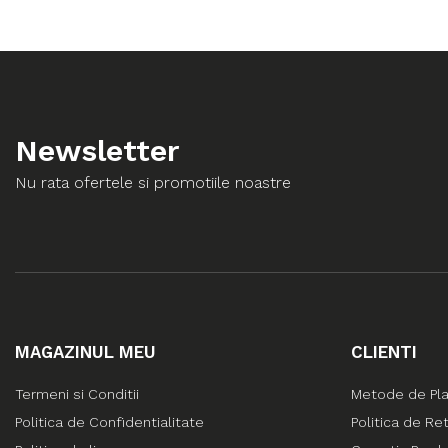
Newsletter
Nu rata ofertele si promotiile noastre
MAGAZINUL MEU
CLIENTI
Termeni si Conditii
Metode de Pl
Politica de Confidentialitate
Politica de Re