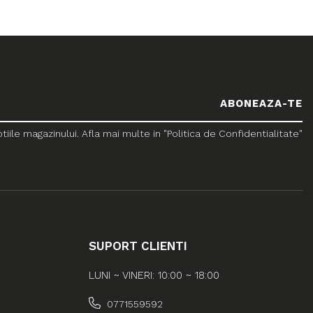
le magazinului. Afla mai multe in "Politica de Confidentialitate"
SUPORT CLIENTI
LUNI ~ VINERI: 10:00 ~ 18:00
0771559592