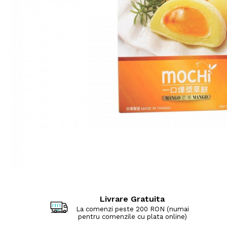
Livrare Gratuita
La comenzi peste 200 RON (numai
pentru comenzile cu plata online)