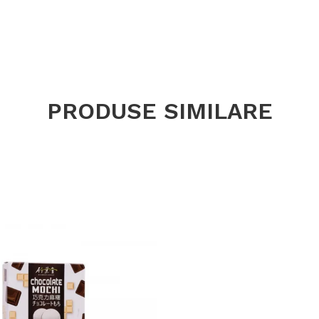
PRODUSE SIMILARE