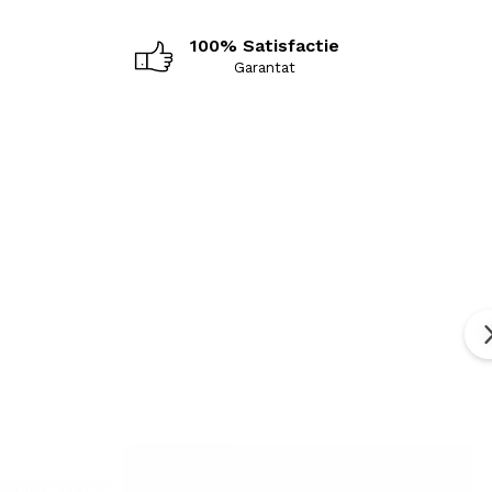
100% Satisfactie
Garantat