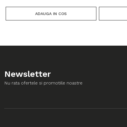
ADAUGA IN COS
Newsletter
Nu rata ofertele si promotiile noastre