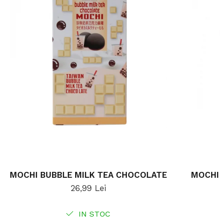
MOCHI BUBBLE MILK TEA CHOCOLATE
MOCHI
26,99 Lei
IN STOC