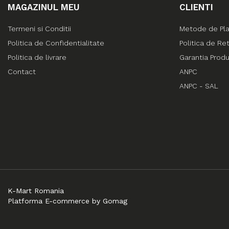
MAGAZINUL MEU
CLIENTI
Termeni si Conditii
Metode de Pl
Politica de Confidentialitate
Politica de Re
Politica de livrare
Garantia Prod
Contact
ANPC
ANPC - SAL
K-Mart Romania
Platforma E-commerce by Gomag