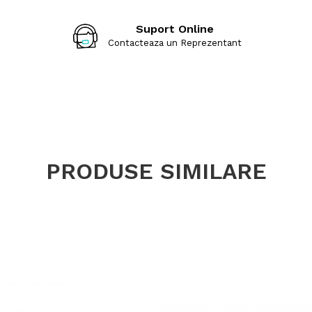
Suport Online
Contacteaza un Reprezentant
PRODUSE SIMILARE