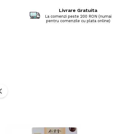
Livrare Gratuita
La comenzi peste 200 RON (numai
pentru comenzile cu plata online)