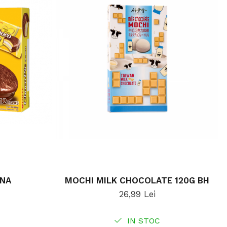
ANA
MOCHI MILK CHOCOLATE 120G BH
26,99 Lei
IN STOC