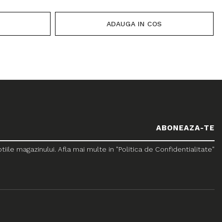
ADAUGA IN COS
le magazinului. Afla mai multe in "Politica de Confidentialitate"