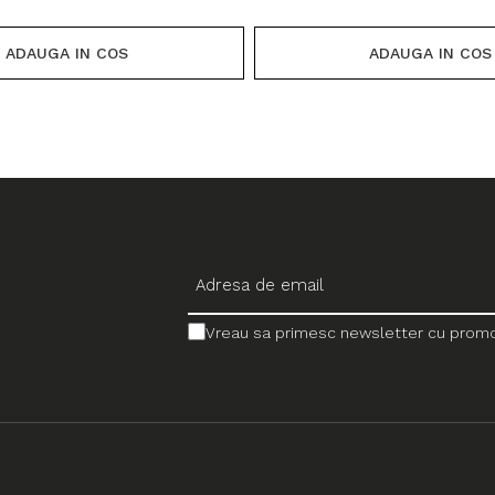
ADAUGA IN COS
ADAUGA IN COS
Vreau sa primesc newsletter cu promotii