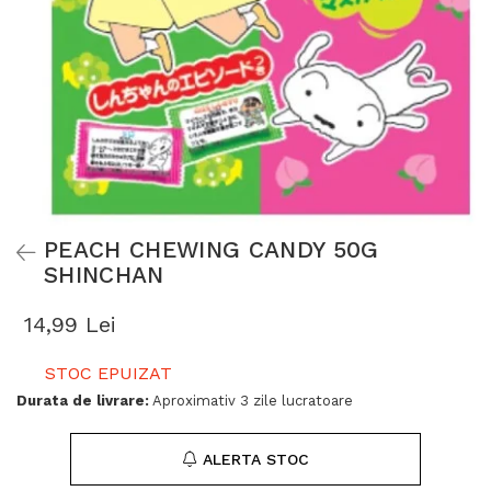
PEACH CHEWING CANDY 50G
SHINCHAN
14,99 Lei
STOC EPUIZAT
Durata de livrare:
Aproximativ 3 zile lucratoare
ALERTA STOC