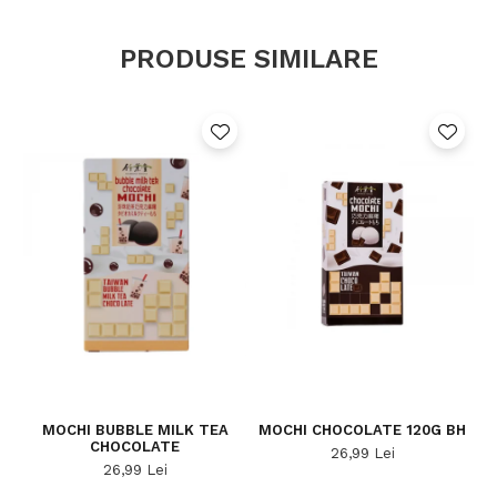
PRODUSE SIMILARE
MOCHI BUBBLE MILK TEA
MOCHI CHOCOLATE 120G BH
CHOCOLATE
26,99 Lei
26,99 Lei