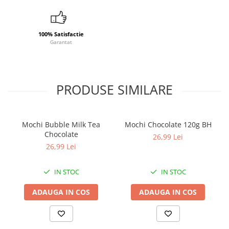
100% Satisfactie
Garantat
PRODUSE SIMILARE
Mochi Bubble Milk Tea
Mochi Chocolate 120g BH
Chocolate
26,99 Lei
26,99 Lei
IN STOC
IN STOC
ADAUGA IN COS
ADAUGA IN COS