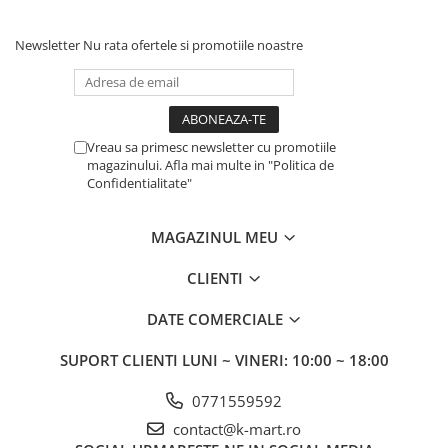
Newsletter
Nu rata ofertele si promotiile noastre
Vreau sa primesc newsletter cu promotiile
magazinului. Afla mai multe in "Politica de
Confidentialitate"
MAGAZINUL MEU
CLIENTI
DATE COMERCIALE
SUPORT CLIENTI
LUNI ~ VINERI: 10:00 ~ 18:00
0771559592
contact@k-mart.ro