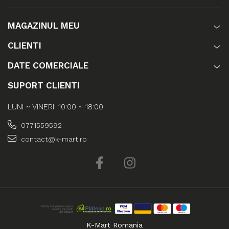
MAGAZINUL MEU
CLIENTI
DATE COMERCIALE
SUPORT CLIENTI
LUNI ~ VINERI: 10:00 ~ 18:00
0771559592
contact@k-mart.ro
K-Mart Romania