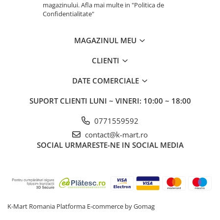
magazinului. Afla mai multe in "Politica de
Confidentialitate"
MAGAZINUL MEU
CLIENTI
DATE COMERCIALE
SUPORT CLIENTI
LUNI ~ VINERI: 10:00 ~ 18:00
0771559592
contact@k-mart.ro
SOCIAL
URMARESTE-NE IN SOCIAL MEDIA
K-Mart Romania
Platforma E-commerce by Gomag