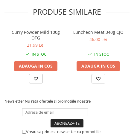
PRODUSE SIMILARE
Curry Powder Mild 100g
Luncheon Meat 340g CJO
OTG
46,00 Lei
21,99 Lei
IN STOC
IN STOC
ADAUGA IN COS
ADAUGA IN COS
Newsletter
Nu rata ofertele si promotiile noastre
Vreau sa primesc newsletter cu promotiile