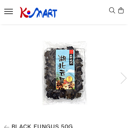
BLACK FUNGUS 50G