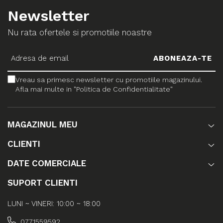
Newsletter
Nu rata ofertele si promotiile noastre
Vreau sa primesc newsletter cu promotiile magazinului.
Afla mai multe in "Politica de Confidentialitate"
MAGAZINUL MEU
CLIENTI
DATE COMERCIALE
SUPORT CLIENTI
LUNI ~ VINERI: 10:00 ~ 18:00
0771559592