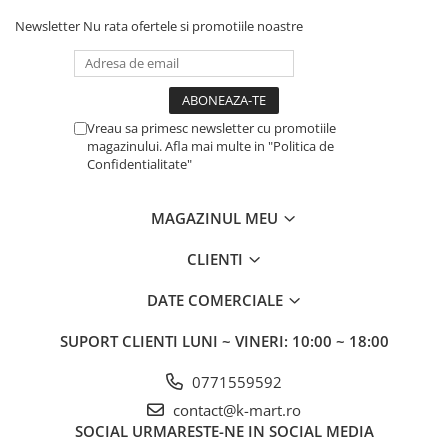
Newsletter
Nu rata ofertele si promotiile noastre
Vreau sa primesc newsletter cu promotiile
magazinului. Afla mai multe in "Politica de
Confidentialitate"
MAGAZINUL MEU
CLIENTI
DATE COMERCIALE
SUPORT CLIENTI
LUNI ~ VINERI: 10:00 ~ 18:00
0771559592
contact@k-mart.ro
SOCIAL
URMARESTE-NE IN SOCIAL MEDIA