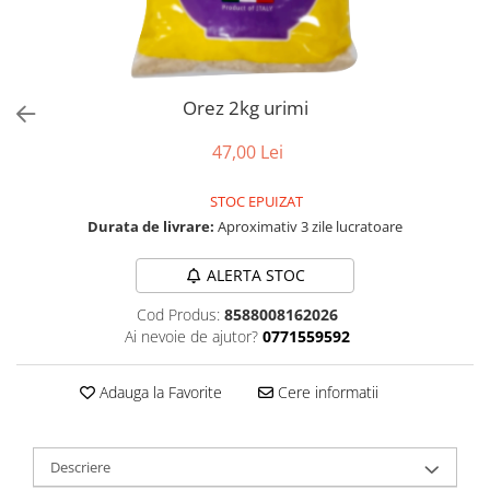
Orez 2kg urimi
47,00 Lei
STOC EPUIZAT
Durata de livrare:
Aproximativ 3 zile lucratoare
ALERTA STOC
Cod Produs:
8588008162026
Ai nevoie de ajutor?
0771559592
Adauga la Favorite
Cere informatii
Descriere