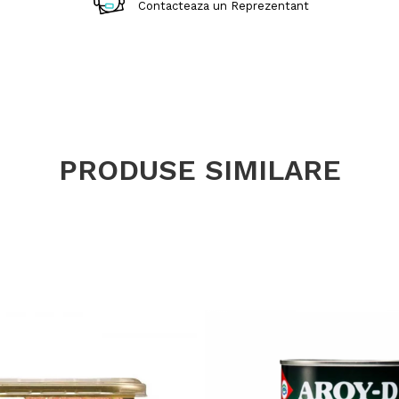
Contacteaza un Reprezentant
PRODUSE SIMILARE