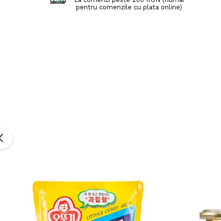
pentru comenzile cu plata online)