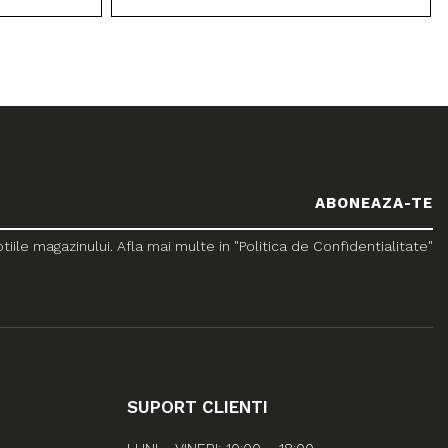
le magazinului. Afla mai multe in "Politica de Confidentialitate"
SUPORT CLIENTI