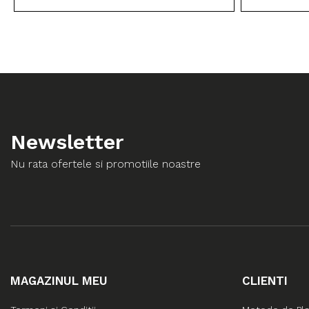
Newsletter
Nu rata ofertele si promotiile noastre
MAGAZINUL MEU
CLIENTI