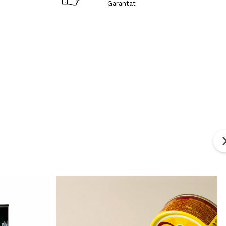
Garantat