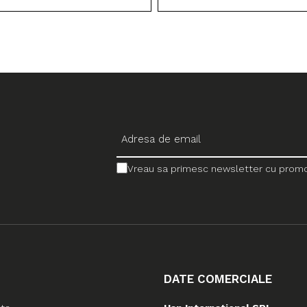
Vreau sa primesc newsletter cu promotii
DATE COMERCIALE