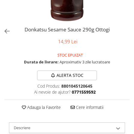
Donkatsu Sesame Sauce 290g Ottogi
14,99 Lei
STOC EPUIZAT
Durata de livrare:
Aproximativ 3 zile lucratoare
ALERTA STOC
Cod Produs:
8801045120645
Ai nevoie de ajutor?
0771559592
Adauga la Favorite
Cere informatii
Descriere