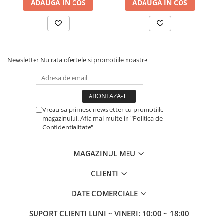
ADAUGA IN COS
ADAUGA IN COS
Newsletter
Nu rata ofertele si promotiile noastre
Vreau sa primesc newsletter cu promotiile
magazinului. Afla mai multe in "Politica de
Confidentialitate"
MAGAZINUL MEU
CLIENTI
DATE COMERCIALE
SUPORT CLIENTI
LUNI ~ VINERI: 10:00 ~ 18:00