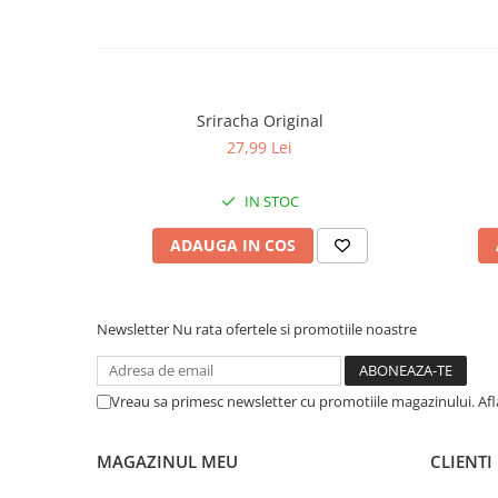
Sriracha Original
27,99 Lei
IN STOC
ADAUGA IN COS
Newsletter
Nu rata ofertele si promotiile noastre
Vreau sa primesc newsletter cu promotiile magazinului. Afla
MAGAZINUL MEU
CLIENTI