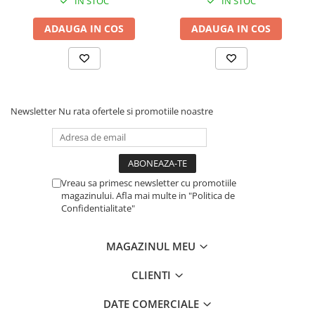
IN STOC
IN STOC
ADAUGA IN COS
ADAUGA IN COS
Newsletter
Nu rata ofertele si promotiile noastre
Vreau sa primesc newsletter cu promotiile
magazinului. Afla mai multe in "Politica de
Confidentialitate"
MAGAZINUL MEU
CLIENTI
DATE COMERCIALE