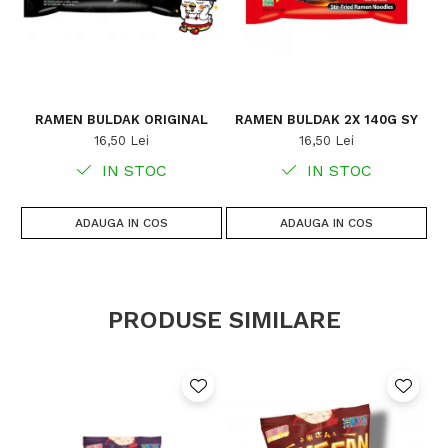
RAMEN BULDAK ORIGINAL
RAMEN BULDAK 2X 140G SY
16,50 Lei
16,50 Lei
IN STOC
IN STOC
ADAUGA IN COS
ADAUGA IN COS
PRODUSE SIMILARE