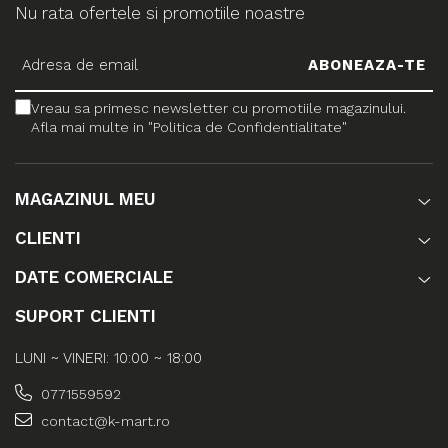
Nu rata ofertele si promotiile noastre
Vreau sa primesc newsletter cu promotiile magazinului.
Afla mai multe in "Politica de Confidentialitate"
MAGAZINUL MEU
CLIENTI
DATE COMERCIALE
SUPORT CLIENTI
LUNI ~ VINERI: 10:00 ~ 18:00
0771559592
contact@k-mart.ro