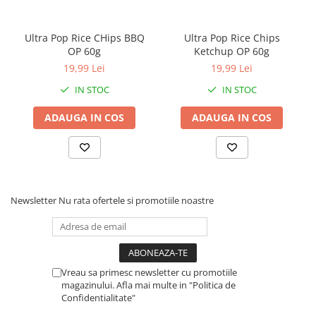
Ultra Pop Rice CHips BBQ
Ultra Pop Rice Chips
OP 60g
Ketchup OP 60g
19,99 Lei
19,99 Lei
IN STOC
IN STOC
ADAUGA IN COS
ADAUGA IN COS
Newsletter
Nu rata ofertele si promotiile noastre
Vreau sa primesc newsletter cu promotiile
magazinului. Afla mai multe in "Politica de
Confidentialitate"