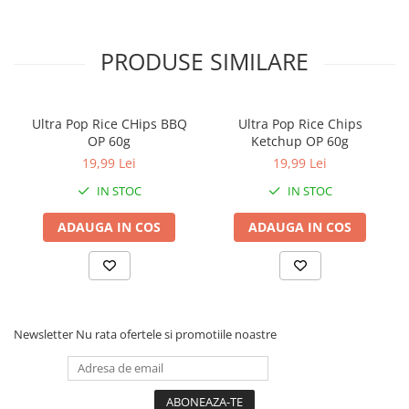
PRODUSE SIMILARE
Ultra Pop Rice CHips BBQ
Ultra Pop Rice Chips
OP 60g
Ketchup OP 60g
19,99 Lei
19,99 Lei
IN STOC
IN STOC
ADAUGA IN COS
ADAUGA IN COS
Newsletter
Nu rata ofertele si promotiile noastre