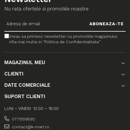
Nu rata ofertele si promotiile noastre
Vreau sa primesc newsletter cu promotiile magazinului.
Afla mai multe in "Politica de Confidentialitate"
MAGAZINUL MEU
CLIENTI
DATE COMERCIALE
SUPORT CLIENTI
LUNI ~ VINERI: 10:00 ~ 18:00
0771559592
contact@k-mart.ro