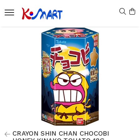
CRAYON SHIN CHAN CHOCOBI