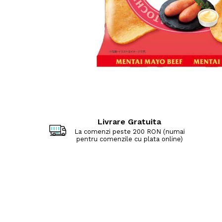
Livrare Gratuita
La comenzi peste 200 RON (numai
pentru comenzile cu plata online)