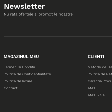
Newsletter
Nu rata ofertele si promotiile noastre
MAGAZINUL MEU
CLIENTI
Termeni si Conditii
Metode de Pl
Politica de Confidentialitate
Politica de Re
Politica de livrare
Garantia Prod
Contact
ANPC
ANPC - SAL