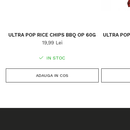
ULTRA POP RICE CHIPS BBQ OP 60G
ULTRA POP
19,99 Lei
IN STOC
ADAUGA IN COS