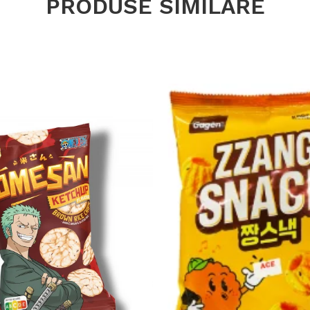
PRODUSE SIMILARE