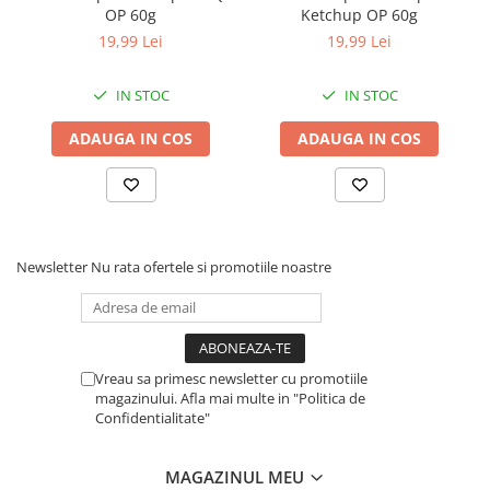
OP 60g
Ketchup OP 60g
19,99 Lei
19,99 Lei
IN STOC
IN STOC
ADAUGA IN COS
ADAUGA IN COS
Newsletter
Nu rata ofertele si promotiile noastre
Vreau sa primesc newsletter cu promotiile
magazinului. Afla mai multe in "Politica de
Confidentialitate"
MAGAZINUL MEU